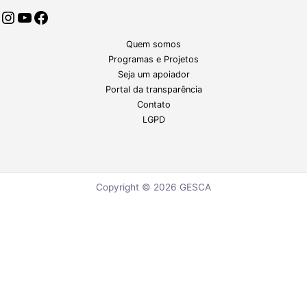
Quem somos
Programas e Projetos
Seja um apoiador
Portal da transparência
Contato
LGPD
Copyright © 2026 GESCA