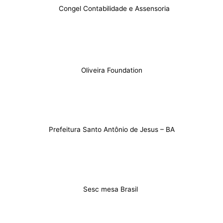
Congel Contabilidade e Assensoria
Oliveira Foundation
Prefeitura Santo Antônio de Jesus – BA
Sesc mesa Brasil ​