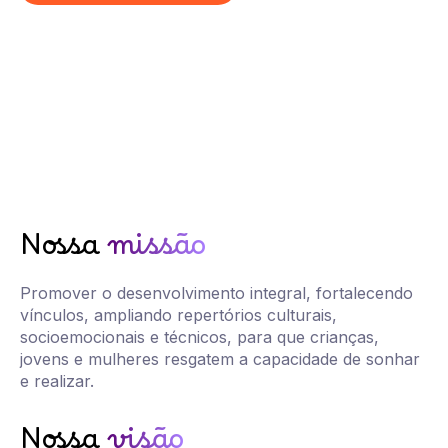
Nossa
missão
Promover o desenvolvimento integral, fortalecendo
vínculos, ampliando repertórios culturais,
socioemocionais e técnicos, para que crianças,
jovens e mulheres resgatem a capacidade de sonhar
e realizar.