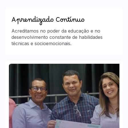
Aprendizado Contínuo
Acreditamos no poder da educação e no
desenvolvimento constante de habilidades
técnicas e socioemocionais.