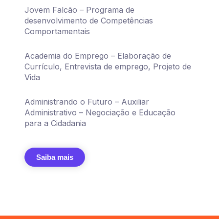
Jovem Falcão – Programa de
desenvolvimento de Competências
Comportamentais
Academia do Emprego – Elaboração de
Currículo, Entrevista de emprego, Projeto de
Vida
Administrando o Futuro – Auxiliar
Administrativo – Negociação e Educação
para a Cidadania
Saiba mais