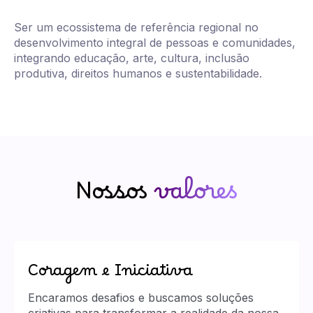
Nossa
visão
Ser um ecossistema de referência regional no
desenvolvimento integral de pessoas e comunidades,
integrando educação, arte, cultura, inclusão
produtiva, direitos humanos e sustentabilidade.
Nossos
valores
Coragem e Iniciativa
Encaramos desafios e buscamos soluções