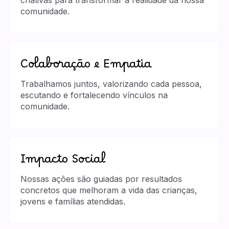
criativas para transformar a realidade da nossa
comunidade.
Colaboração e Empatia
Trabalhamos juntos, valorizando cada pessoa,
escutando e fortalecendo vínculos na
comunidade.
Impacto Social
Nossas ações são guiadas por resultados
concretos que melhoram a vida das crianças,
jovens e famílias atendidas.