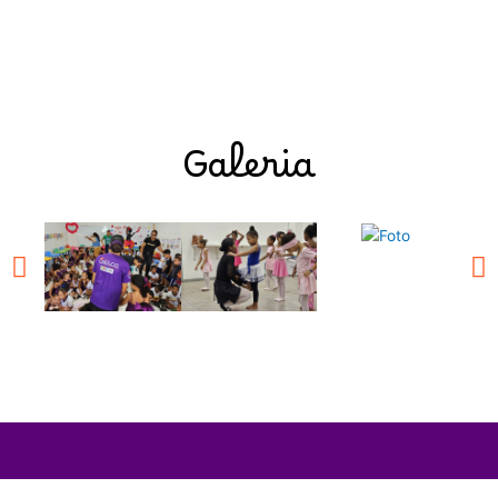
Galeria