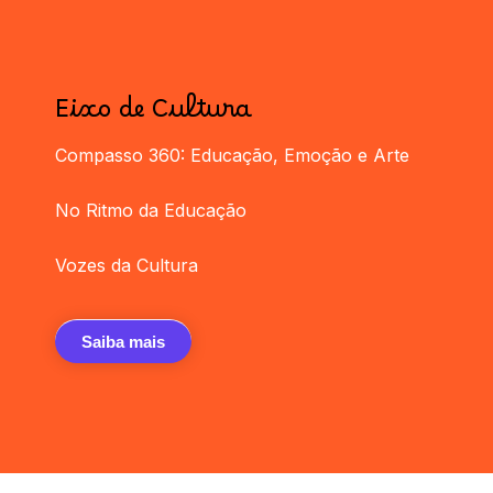
Eixo de Cultura
Compasso 360: Educação, Emoção e Arte
No Ritmo da Educação
Vozes da Cultura
Saiba mais