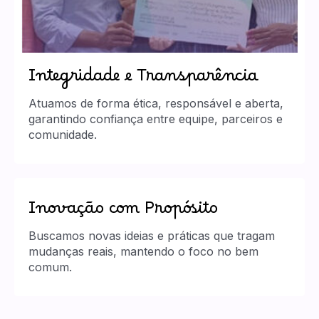
Integridade e Transparência
Atuamos de forma ética, responsável e aberta,
garantindo confiança entre equipe, parceiros e
comunidade.
Inovação com Propósito
Buscamos novas ideias e práticas que tragam
mudanças reais, mantendo o foco no bem
comum.