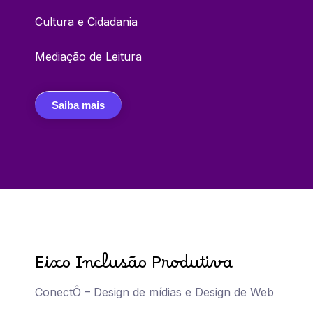
Cultura e Cidadania
Mediação de Leitura
Saiba mais
Eixo Inclusão Produtiva
ConectÔ – Design de mídias e Design de Web