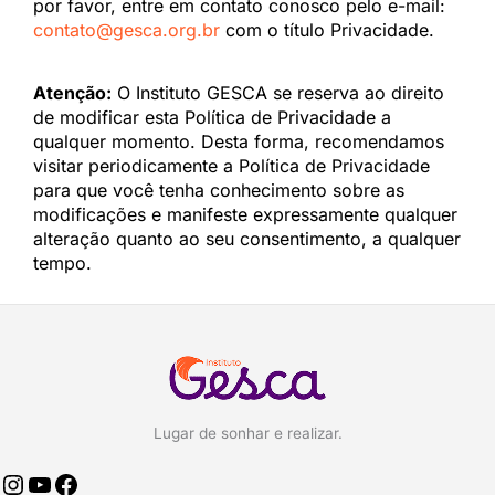
por favor, entre em contato conosco pelo e-mail:
contato@gesca.org.br
com o título Privacidade.
Atenção:
O Instituto GESCA se reserva ao direito
de modificar esta Política de Privacidade a
qualquer momento. Desta forma, recomendamos
visitar periodicamente a Política de Privacidade
para que você tenha conhecimento sobre as
modificações e manifeste expressamente qualquer
alteração quanto ao seu consentimento, a qualquer
tempo.
Lugar de sonhar e realizar.