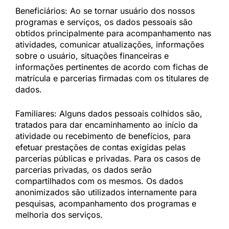
Beneficiários: Ao se tornar usuário dos nossos
programas e serviços, os dados pessoais são
obtidos principalmente para acompanhamento nas
atividades, comunicar atualizações, informações
sobre o usuário, situações financeiras e
informações pertinentes de acordo com fichas de
matrícula e parcerias firmadas com os titulares de
dados.
Familiares: Alguns dados pessoais colhidos são,
tratados para dar encaminhamento ao início da
atividade ou recebimento de benefícios, para
efetuar prestações de contas exigidas pelas
parcerias públicas e privadas. Para os casos de
parcerias privadas, os dados serão
compartilhados com os mesmos. Os dados
anonimizados são utilizados internamente para
pesquisas, acompanhamento dos programas e
melhoria dos serviços.