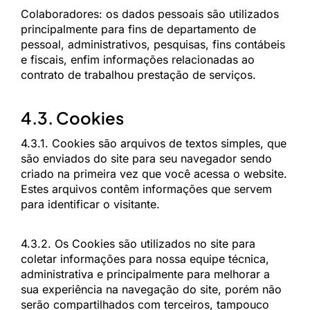
Colaboradores: os dados pessoais são utilizados
principalmente para fins de departamento de
pessoal, administrativos, pesquisas, fins contábeis
e fiscais, enfim informações relacionadas ao
contrato de trabalhou prestação de serviços.
4.3. Cookies
4.3.1. Cookies são arquivos de textos simples, que
são enviados do site para seu navegador sendo
criado na primeira vez que você acessa o website.
Estes arquivos contêm informações que servem
para identificar o visitante.
4.3.2. Os Cookies são utilizados no site para
coletar informações para nossa equipe técnica,
administrativa e principalmente para melhorar a
sua experiência na navegação do site, porém não
serão compartilhados com terceiros, tampouco