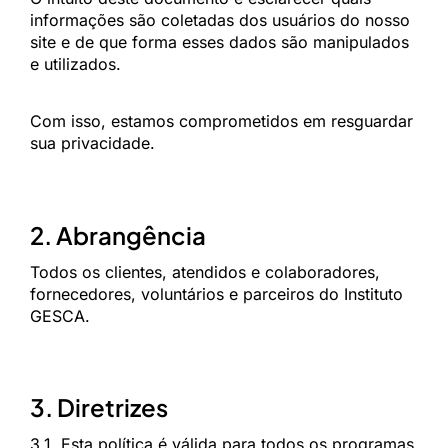
informações são coletadas dos usuários do nosso
site e de que forma esses dados são manipulados
e utilizados.
Com isso, estamos comprometidos em resguardar
sua privacidade.
2. Abrangência
Todos os clientes, atendidos e colaboradores,
fornecedores, voluntários e parceiros do Instituto
GESCA.
3. Diretrizes
3.1. Esta política é válida para todos os programas