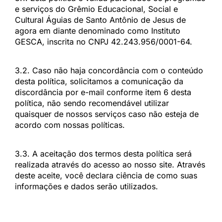
e serviços do Grêmio Educacional, Social e
Cultural Águias de Santo Antônio de Jesus de
agora em diante denominado como Instituto
GESCA, inscrita no CNPJ 42.243.956/0001-64.
3.2. Caso não haja concordância com o conteúdo
desta política, solicitamos a comunicação da
discordância por e-mail conforme item 6 desta
política, não sendo recomendável utilizar
quaisquer de nossos serviços caso não esteja de
acordo com nossas políticas.
3.3. A aceitação dos termos desta política será
realizada através do acesso ao nosso site. Através
deste aceite, você declara ciência de como suas
informações e dados serão utilizados.