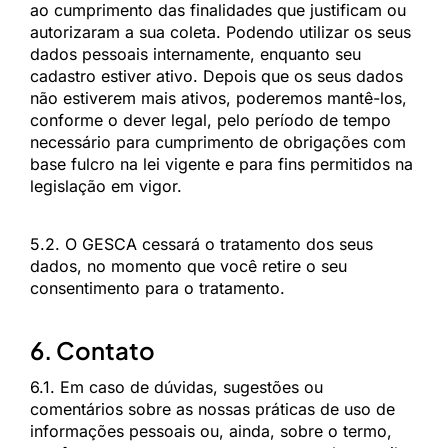
ao cumprimento das finalidades que justificam ou
autorizaram a sua coleta. Podendo utilizar os seus
dados pessoais internamente, enquanto seu
cadastro estiver ativo. Depois que os seus dados
não estiverem mais ativos, poderemos mantê-los,
conforme o dever legal, pelo período de tempo
necessário para cumprimento de obrigações com
base fulcro na lei vigente e para fins permitidos na
legislação em vigor.
5.2. O GESCA cessará o tratamento dos seus
dados, no momento que você retire o seu
consentimento para o tratamento.
6. Contato
6.1. Em caso de dúvidas, sugestões ou
comentários sobre as nossas práticas de uso de
informações pessoais ou, ainda, sobre o termo,