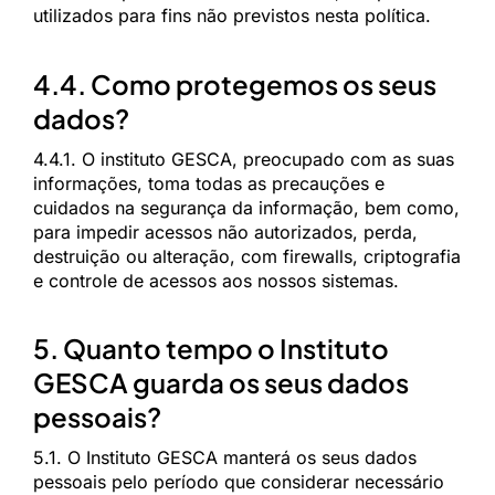
utilizados para fins não previstos nesta política.
4.4. Como protegemos os seus
dados?
4.4.1. O instituto GESCA, preocupado com as suas
informações, toma todas as precauções e
cuidados na segurança da informação, bem como,
para impedir acessos não autorizados, perda,
destruição ou alteração, com firewalls, criptografia
e controle de acessos aos nossos sistemas.
5. Quanto tempo o Instituto
GESCA guarda os seus dados
pessoais?
5.1. O Instituto GESCA manterá os seus dados
pessoais pelo período que considerar necessário