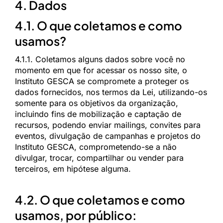
4. Dados
4.1. O que coletamos e como
usamos?
4.1.1. Coletamos alguns dados sobre você no
momento em que for acessar os nosso site, o
Instituto GESCA se compromete a proteger os
dados fornecidos, nos termos da Lei, utilizando-os
somente para os objetivos da organização,
incluindo fins de mobilização e captação de
recursos, podendo enviar mailings, convites para
eventos, divulgação de campanhas e projetos do
Instituto GESCA, comprometendo-se a não
divulgar, trocar, compartilhar ou vender para
terceiros, em hipótese alguma.
4.2. O que coletamos e como
usamos, por público: